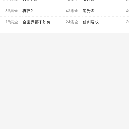
36集全
将夜2
43集全
追光者
18集全
全世界都不如你
24集全
仙剑客栈