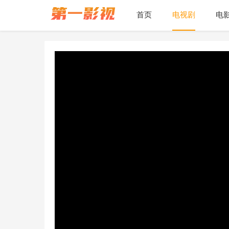
首页
电视剧
电