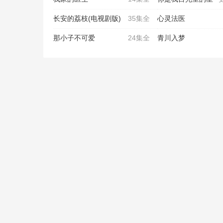
长安的荔枝(电视剧版)
35集全
心灵法医
那小子不可爱
24集全
青川入梦