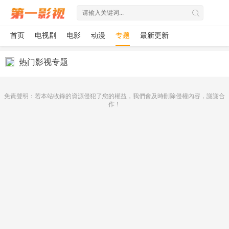
首页
电视剧
电影
动漫
专题
最新更新
热门影视专题
免責聲明：若本站收錄的資源侵犯了您的權益，我們會及時刪除侵權內容，謝謝合
作！