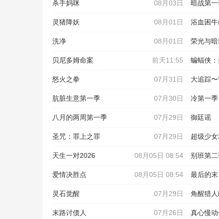
杀手妈咪
08月03日
暗战第一
灵猪降妖
08月01日
浴血困牛
洗净
08月01日
荣光与暗
贝尼多姆命案
前天11:55
蝙蝠侠：
怒火之拳
07月31日
大追踪〜
肮脏生意第一季
07月30日
冷第一季
八月的两周第一季
07月29日
御廷谣
圣咒：罪上之罪
07月29日
超级少女2
天生一对2026
08月05日 08:54
别班第二
爱情决胜点
08月05日 08:54
最后的末
灵石觉醒
07月29日
角醒猎人
末路讨债人
07月26日
真心慢动