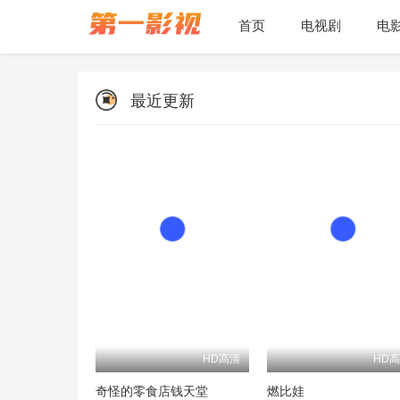
首页
电视剧
电
最近更新
HD高清
HD
奇怪的零食店钱天堂
燃比娃