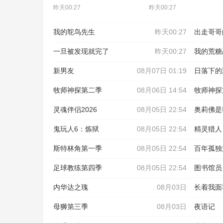
昨天00:27
昨天00:27
我的鸵鸟先生
昨天00:27
出走哥哥
一旦被发现就完了
昨天00:27
我的荒糖
新男友
08月07日 01:19
日落下的
牧师神探第二季
08月06日 14:54
牧师神探
灵魂伴侣2026
08月05日 22:54
奥莉佛是狗
鬼玩人6：炼狱
08月05日 22:54
精灵猎人
斯特林角第一季
08月05日 22:54
百年孤独
足球教练第四季
08月05日 22:54
图书馆员
内华达之瑰
08月03日
长着我面
母狮第三季
08月03日
夜语记