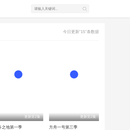
今日更新“15”条数据
更新至2集
更新至2集
斗之地第一季
方舟一号第三季