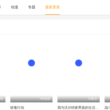
影
动漫
专题
最新更新
高清
HD高清
10集全
斩毒行动
我与沃尔特家男孩的生活第三季
战