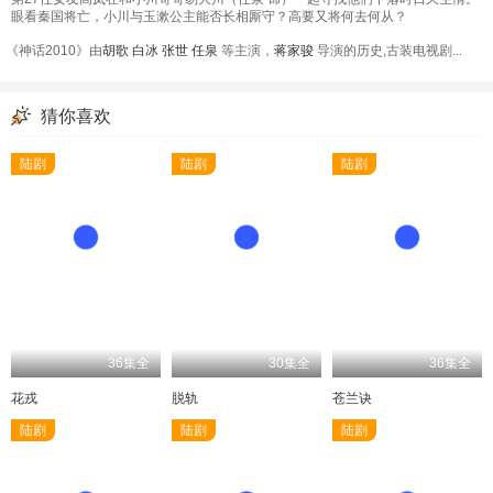
眼看秦国将亡，小川与玉漱公主能否长相厮守？高要又将何去何从？
《神话2010》由
胡歌
白冰
张世
任泉
等主演，
蒋家骏
导演的历史,古装电视剧...
猜你喜欢
陆剧
陆剧
陆剧
36集全
30集全
36集全
花戎
脱轨
苍兰诀
陆剧
陆剧
陆剧