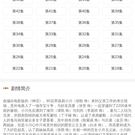
第42集
第41集
第40集
第39集
第38集
第37集
第36集
第35集
第34集
第33集
第32集
第31集
第30集
第29集
第28集
第27集
第26集
第25集
第24集
第23集
第22集
第21集
第20集
第19集
第18集
第17集
第16集
第15集
剧情简介
第14集
第13集
第12集
第11集
改编自电影版的《神话》。80后男孩易小川（胡歌 饰）来到父亲工作的考古现
第10集
第09集
第08集
第07集
场，意外地卷入了一场夺宝斗争，与好友高要（张世 饰）一起穿越到了2200多年
前的秦朝。小川先后遇到了项羽（谭凯 饰）与刘邦（李易祥 饰），遂与二人结为
第06集
第05集
第04集
第03集
兄弟，并阴差阳错的被大将军蒙恬（丁子峻 饰） 认成了弟弟蒙毅，小川由于现代
人的鬼马搞笑被众多女子爱慕着，其中就有吕雉（陈紫函 饰）与吕素（金莎 饰）
两姐妹，但是小川心中只有意外相识的图安公主玉漱（白冰 饰）。而高要则成为
第02集
第01集
了大奸臣赵高，认了跟妹妹高岚（张萌 饰）长相一样的宫女小月当义妹。小川的
第27任女友高岚在和小川哥哥易大川（任泉 饰）一起寻找他们下落时日久生情。