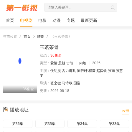
首页
电视剧
电影
动漫
专题
最新更新
当前位置
首页
陆剧
《玉茗茶骨》
玉茗茶骨
状态：
36集全
类型：
爱情
悬疑
古装
内地
2025
主演：
侯明昊
古力娜扎
陈若轩
程潇
赵弈钦
张南
张慧
雯
导演：
张之微
马诗歌
国浩
36集全
更新：
2026-06-18
播放地址
云播
第36集
第35集
第34集
第33集